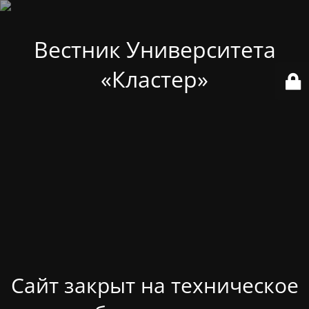
Вестник Университета
«Кластер»
Сайт закрыт на техническое