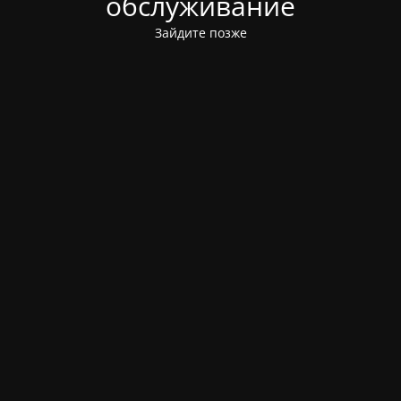
обслуживание
Зайдите позже