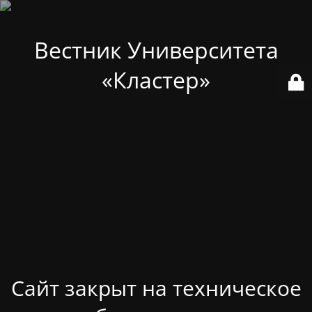
Вестник Университета
«Кластер»
Сайт закрыт на техническое