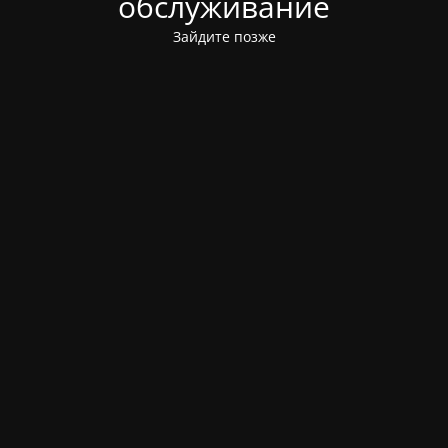
обслуживание
Зайдите позже