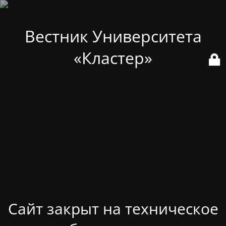
Вестник Университета
«Кластер»
Сайт закрыт на техническое