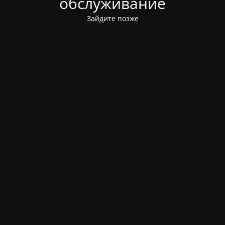
обслуживание
Зайдите позже