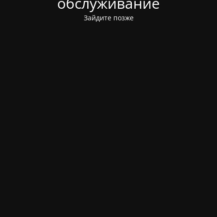
обслуживание
Зайдите позже