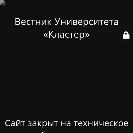
Вестник Университета
«Кластер»
Сайт закрыт на техническое