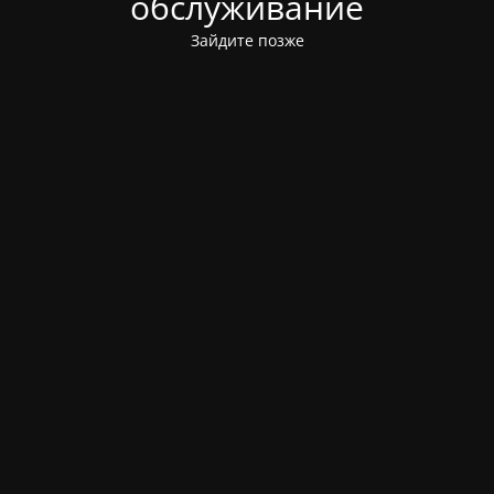
обслуживание
Зайдите позже