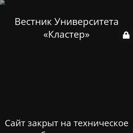
Вестник Университета
«Кластер»
Сайт закрыт на техническое