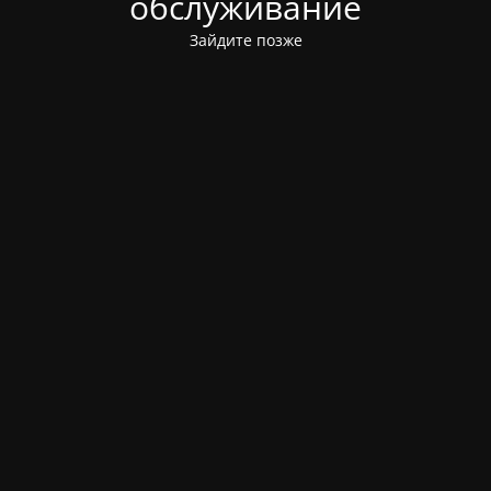
обслуживание
Зайдите позже